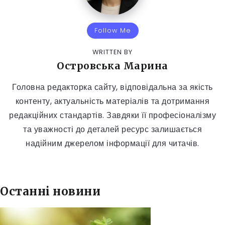
Follow Me
WRITTEN BY
Островська Марина
Головна редакторка сайту, відповідальна за якість
контенту, актуальність матеріалів та дотримання
редакційних стандартів. Завдяки її професіоналізму
та уважності до деталей ресурс залишається
надійним джерелом інформації для читачів.
Останні новини