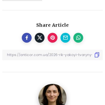
Share Article