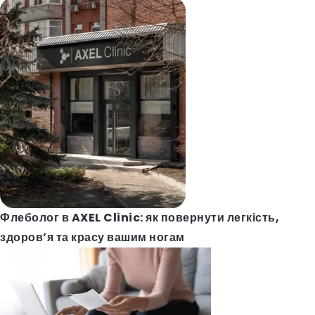
Флеболог в AXEL Clinic: як повернути легкість,
здоров’я та красу вашим ногам