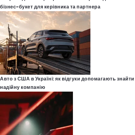
бізнес-букет для керівника та партнера
Авто з США в Україні: як відгуки допомагають знайти
надійну компанію