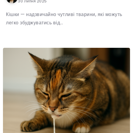
30 Липня 2025
Кішки — надзвичайно чутливі тварини, які можуть
легко збуджуватись від...