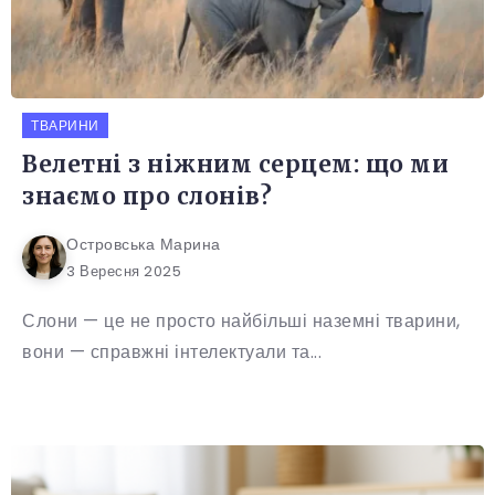
ТВАРИНИ
Велетні з ніжним серцем: що ми
знаємо про слонів?
Островська Марина
3 Вересня 2025
Слони — це не просто найбільші наземні тварини,
вони — справжні інтелектуали та...