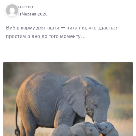
admin
11 Червня 2026
Вибір корму для кішки — питання, яке здається
простим рівно до того моменту,...