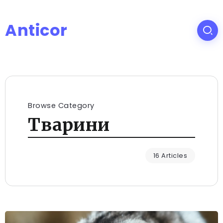
Anticor
Browse Category
Тварини
16 Articles