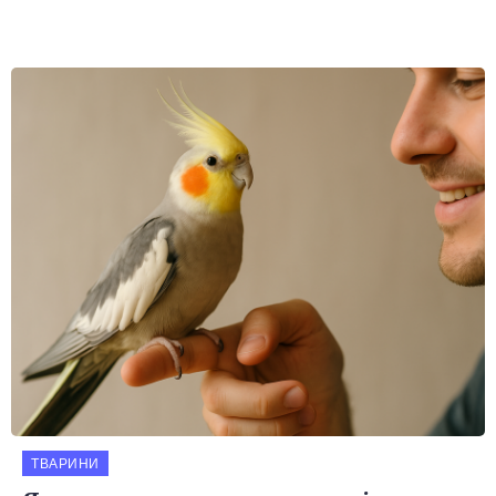
ТВАРИНИ