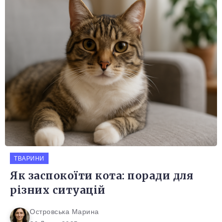
ТВАРИНИ
Як заспокоїти кота: поради для
різних ситуацій
Островська Марина