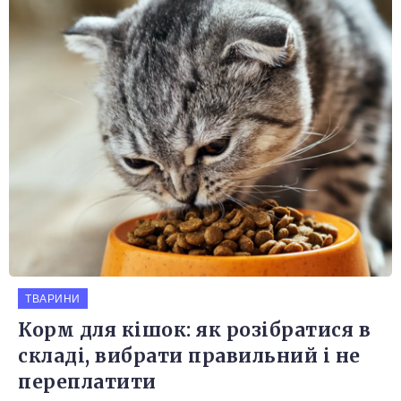
ТВАРИНИ
Корм для кішок: як розібратися в
складі, вибрати правильний і не
переплатити