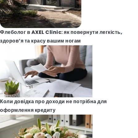
Флеболог в AXEL Clinic: як повернути легкість,
здоров’я та красу вашим ногам
Коли довідка про доходи не потрібна для
оформлення кредиту