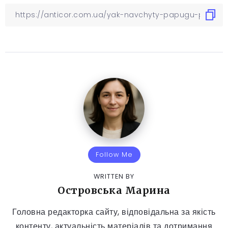
Follow Me
WRITTEN BY
Островська Марина
Головна редакторка сайту, відповідальна за якість
контенту, актуальність матеріалів та дотримання