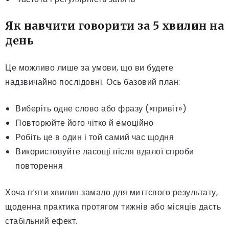
Як навчити говорити за 5 хвилин на
день
Це можливо лише за умови, що ви будете
надзвичайно послідовні. Ось базовий план:
Виберіть одне слово або фразу («привіт»)
Повторюйте його чітко й емоційно
Робіть це в один і той самий час щодня
Використовуйте ласощі після вдалої спроби
повторення
Хоча п’яти хвилин замало для миттєвого результату,
щоденна практика протягом тижнів або місяців дасть
стабільний ефект.