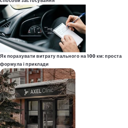
способи застосування
Як порахувати витрату пального на 100 км: проста
формула і приклади