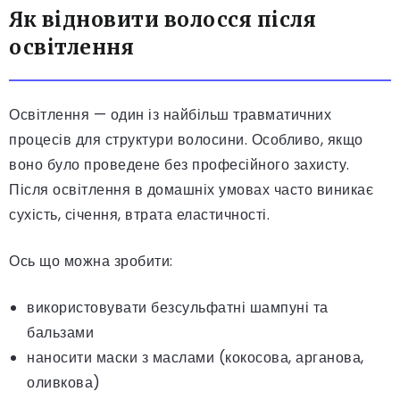
Як відновити волосся після
освітлення
Освітлення — один із найбільш травматичних
процесів для структури волосини. Особливо, якщо
воно було проведене без професійного захисту.
Після освітлення в домашніх умовах часто виникає
сухість, січення, втрата еластичності.
Ось що можна зробити:
використовувати безсульфатні шампуні та
бальзами
наносити маски з маслами (кокосова, арганова,
оливкова)