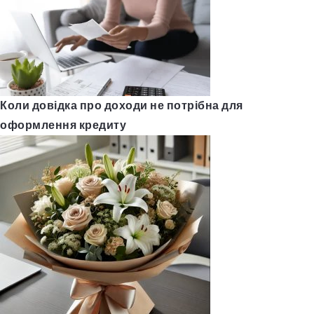
Коли довідка про доходи не потрібна для
оформлення кредиту