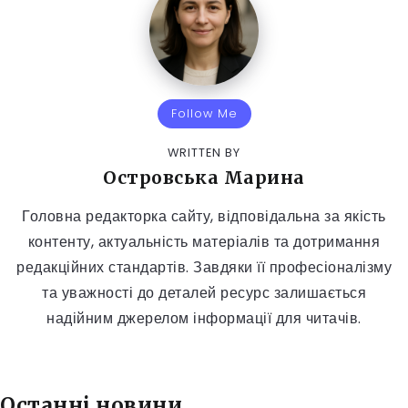
Follow Me
WRITTEN BY
Островська Марина
Головна редакторка сайту, відповідальна за якість
контенту, актуальність матеріалів та дотримання
редакційних стандартів. Завдяки її професіоналізму
та уважності до деталей ресурс залишається
надійним джерелом інформації для читачів.
Останні новини