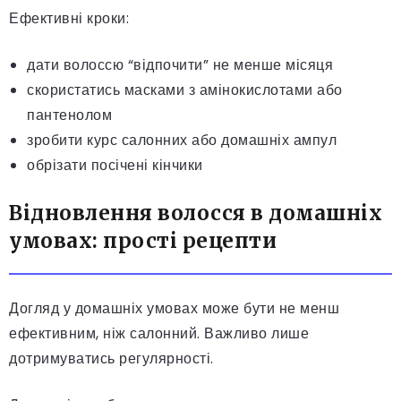
Ефективні кроки:
дати волоссю “відпочити” не менше місяця
скористатись масками з амінокислотами або
пантенолом
зробити курс салонних або домашніх ампул
обрізати посічені кінчики
Відновлення волосся в домашніх
умовах: прості рецепти
Догляд у домашніх умовах може бути не менш
ефективним, ніж салонний. Важливо лише
дотримуватись регулярності.