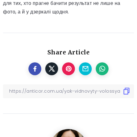
для тих, хто прагне бачити результат не лише на
фото, а й у дзеркалі щодня.
Share Article