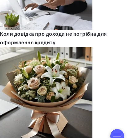
Коли довідка про доходи не потрібна для
оформлення кредиту