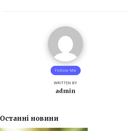
Follow Me
WRITTEN BY
admin
Останні новини