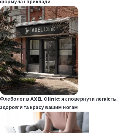
формула і приклади
Флеболог в AXEL Clinic: як повернути легкість,
здоров’я та красу вашим ногам