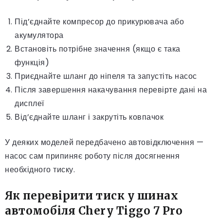
Під’єднайте компресор до прикурювача або
акумулятора
Встановіть потрібне значення (якщо є така
функція)
Приєднайте шланг до ніпеля та запустіть насос
Після завершення накачування перевірте дані на
дисплеї
Від’єднайте шланг і закрутіть ковпачок
У деяких моделей передбачено автовідключення —
насос сам припиняє роботу після досягнення
необхідного тиску.
Як перевірити тиск у шинах
автомобіля Chery Tiggo 7 Pro