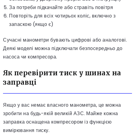
За потреби підкачайте або стравіть повітря
Повторіть для всіх чотирьох коліс, включно з
запаскою (якщо є)
Сучасні манометри бувають цифрові або аналогові.
Деякі моделі можна підключати безпосередньо до
насоса чи компресора.
Як перевірити тиск у шинах на
заправці
Якщо у вас немає власного манометра, це можна
зробити на будь-якій великій АЗС. Майже кожна
заправка оснащена компресором із функцією
вимірювання тиску.