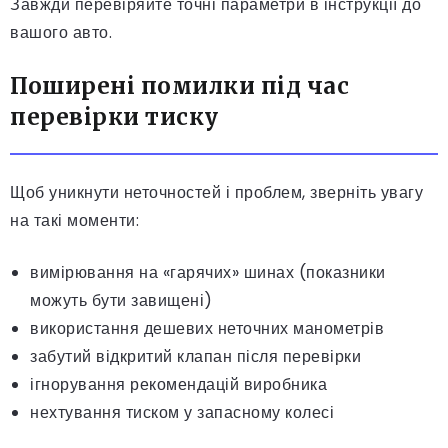
Завжди перевіряйте точні параметри в інструкції до
вашого авто.
Поширені помилки під час
перевірки тиску
Щоб уникнути неточностей і проблем, зверніть увагу
на такі моменти:
вимірювання на «гарячих» шинах (показники
можуть бути завищені)
використання дешевих неточних манометрів
забутий відкритий клапан після перевірки
ігнорування рекомендацій виробника
нехтування тиском у запасному колесі