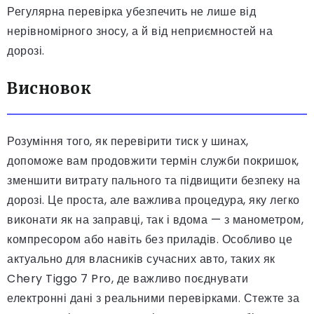
Регулярна перевірка убезпечить не лише від
нерівномірного зносу, а й від неприємностей на
дорозі.
Висновок
Розуміння того, як перевірити тиск у шинах,
допоможе вам продовжити термін служби покришок,
зменшити витрату пального та підвищити безпеку на
дорозі. Це проста, але важлива процедура, яку легко
виконати як на заправці, так і вдома — з манометром,
компресором або навіть без приладів. Особливо це
актуально для власників сучасних авто, таких як
Chery Tiggo 7 Pro, де важливо поєднувати
електронні дані з реальними перевірками. Стежте за