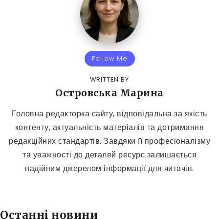
Follow Me
WRITTEN BY
Островська Марина
Головна редакторка сайту, відповідальна за якість
контенту, актуальність матеріалів та дотримання
редакційних стандартів. Завдяки її професіоналізму
та уважності до деталей ресурс залишається
надійним джерелом інформації для читачів.
Останні новини