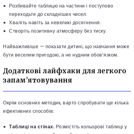
Розбивайте таблицю на частини і поступово
переходьте до складніших чисел.
Хваліть навіть за невеликі досягнення.
Створіть позитивну атмосферу без тиску.
Найважливіше — показати дитині, що навчання може
бути веселим пригодою, а не нудним обов’язком.
Додаткові лайфхаки для легкого
запам’ятовування
Окрім основних методик, варто спробувати ще кілька
ефективних способів:
Таблиці на стінах.
Розмістіть кольорові таблиці у