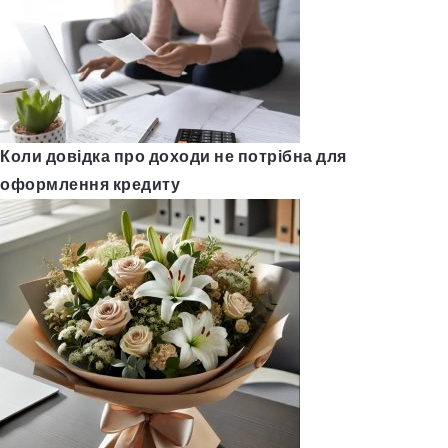
Коли довідка про доходи не потрібна для
оформлення кредиту