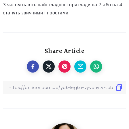
З часом навіть найскладніші приклади на 7 або на 4
стануть звичними і простими.
Share Article