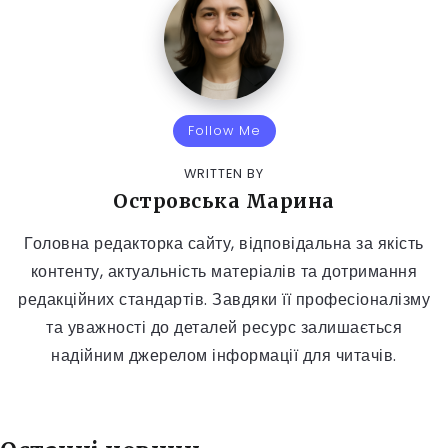
Follow Me
WRITTEN BY
Островська Марина
Головна редакторка сайту, відповідальна за якість
контенту, актуальність матеріалів та дотримання
редакційних стандартів. Завдяки її професіоналізму
та уважності до деталей ресурс залишається
надійним джерелом інформації для читачів.