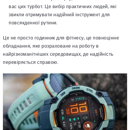
вас цих турбот. Це вибір практичних людей, які
звикли отримувати надійний інструмент для
повсякденної рутини.
Це не просто годинник для фітнесу, це повноцінне
обладнання, яке розраховане на роботу в
найрізноманітніших середовищах, де надійність
перевіряється справою.