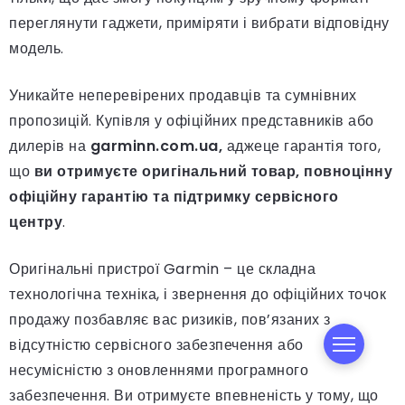
переглянути гаджети, приміряти і вибрати відповідну
модель.
Уникайте неперевірених продавців та сумнівних
пропозицій. Купівля у офіційних представників або
дилерів на
garminn.com.ua,
аджеце гарантія того,
що
ви отримуєте оригінальний товар, повноцінну
офіційну гарантію та підтримку сервісного
центру
.
Оригінальні пристрої Garmin – це складна
технологічна техніка, і звернення до офіційних точок
продажу позбавляє вас ризиків, пов’язаних з
відсутністю сервісного забезпечення або
несумісністю з оновленнями програмного
забезпечення. Ви отримуєте впевненість у тому, що