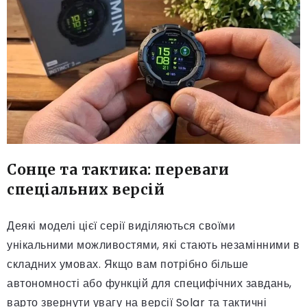
Сонце та тактика: переваги
спеціальних версій
Деякі моделі цієї серії виділяються своїми
унікальними можливостями, які стають незамінними в
складних умовах. Якщо вам потрібно більше
автономності або функцій для специфічних завдань,
варто звернути увагу на версії Solar та тактичні