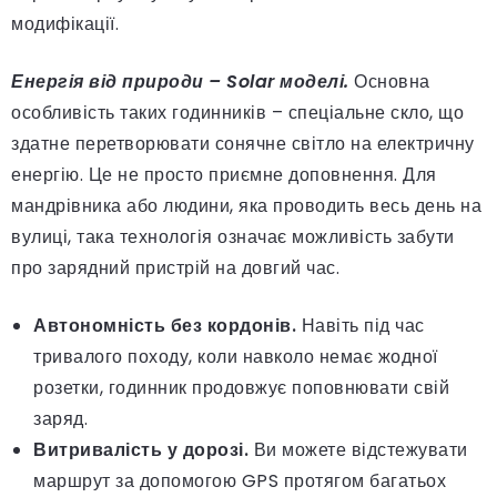
модифікації.
Енергія від природи – Solar моделі.
Основна
особливість таких годинників – спеціальне скло, що
здатне перетворювати сонячне світло на електричну
енергію. Це не просто приємне доповнення. Для
мандрівника або людини, яка проводить весь день на
вулиці, така технологія означає можливість забути
про зарядний пристрій на довгий час.
Автономність без кордонів.
Навіть під час
тривалого походу, коли навколо немає жодної
розетки, годинник продовжує поповнювати свій
заряд.
Витривалість у дорозі.
Ви можете відстежувати
маршрут за допомогою GPS протягом багатьох