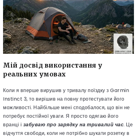
Мій досвід використання у
реальних умовах
Коли я вперше вирушив у тривалу поїздку з Garmin
Instinct 3, то вирішив на повну протестувати його
можливості. Найбільше мені сподобалося, що він не
потребує постійної уваги. Я просто одягаю його
вранці і
забуваю про зарядку на тривалий час
. Це
відчуття свободи, коли не потрібно шукати розетку в