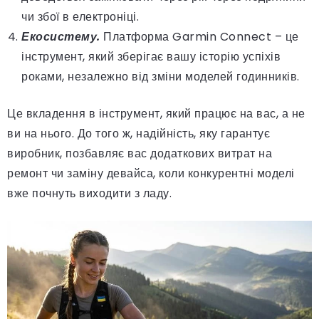
чи збої в електроніці.
Екосистему.
Платформа Garmin Connect – це
інструмент, який зберігає вашу історію успіхів
роками, незалежно від зміни моделей годинників.
Це вкладення в інструмент, який працює на вас, а не
ви на нього. До того ж, надійність, яку гарантує
виробник, позбавляє вас додаткових витрат на
ремонт чи заміну девайса, коли конкурентні моделі
вже почнуть виходити з ладу.