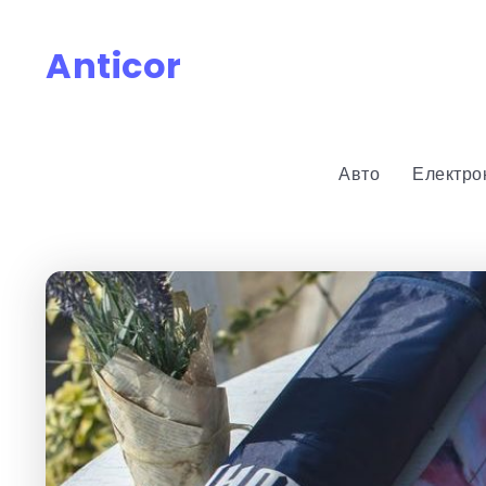
Anticor
Авто
Електро