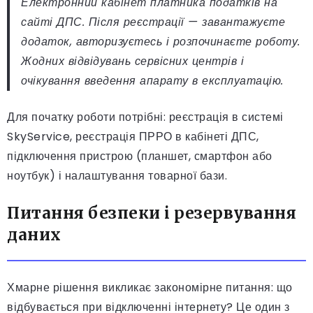
Електронний кабінет платника податків на
сайті ДПС. Після реєстрації — завантажуєте
додаток, авторизуєтесь і розпочинаєте роботу.
Жодних відвідувань сервісних центрів і
очікування введення апарату в експлуатацію.
Для початку роботи потрібні: реєстрація в системі
SkyService, реєстрація ПРРО в кабінеті ДПС,
підключення пристрою (планшет, смартфон або
ноутбук) і налаштування товарної бази.
Питання безпеки і резервування
даних
Хмарне рішення викликає закономірне питання: що
відбувається при відключенні інтернету? Це один з