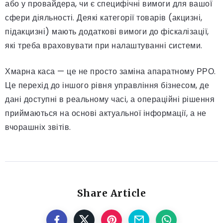
або у провайдера, чи є специфічні вимоги для вашої
сфери діяльності. Деякі категорії товарів (акцизні,
підакцизні) мають додаткові вимоги до фіскалізації,
які треба враховувати при налаштуванні системи.
Хмарна каса — це не просто заміна апаратному РРО.
Це перехід до іншого рівня управління бізнесом, де
дані доступні в реальному часі, а операційні рішення
приймаються на основі актуальної інформації, а не
вчорашніх звітів.
Share Article