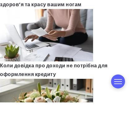
здоров’я та красу вашим ногам
Коли довідка про доходи не потрібна для
оформлення кредиту