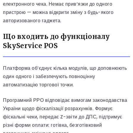
електронного чека. Немає прив’язки до одного
пристрою — можна відкрити зміну з будь-якого
авторизованого гаджета.
Що входить до функціоналу
SkyService POS
Платформа об’єднує кілька модулів, що доповнюють
один одного і забезпечують повноцінну
автоматизацію торгової точки.
Програмний РРО відповідає вимогам законодавства
України щодо фіскалізації розрахунків. Формує
фіскальні чеки, передає Z-звіти до ДПС, підтримує
різні форми оплати: готівка, безготівковий