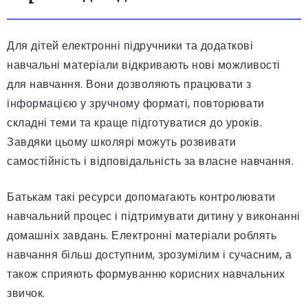
Для дітей електронні підручники та додаткові
навчальні матеріали відкривають нові можливості
для навчання. Вони дозволяють працювати з
інформацією у зручному форматі, повторювати
складні теми та краще підготуватися до уроків.
Завдяки цьому школярі можуть розвивати
самостійність і відповідальність за власне навчання.
Батькам такі ресурси допомагають контролювати
навчальний процес і підтримувати дитину у виконанні
домашніх завдань. Електронні матеріали роблять
навчання більш доступним, зрозумілим і сучасним, а
також сприяють формуванню корисних навчальних
звичок.