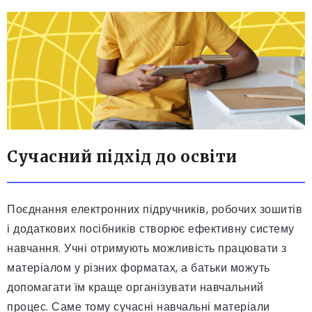
Сучасний підхід до освіти
Поєднання електронних підручників, робочих зошитів
і додаткових посібників створює ефективну систему
навчання. Учні отримують можливість працювати з
матеріалом у різних форматах, а батьки можуть
допомагати їм краще організувати навчальний
процес. Саме тому сучасні навчальні матеріали