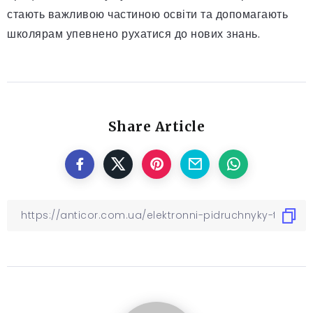
стають важливою частиною освіти та допомагають
школярам упевнено рухатися до нових знань.
Share Article