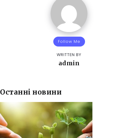
Follow Me
WRITTEN BY
admin
Останні новини