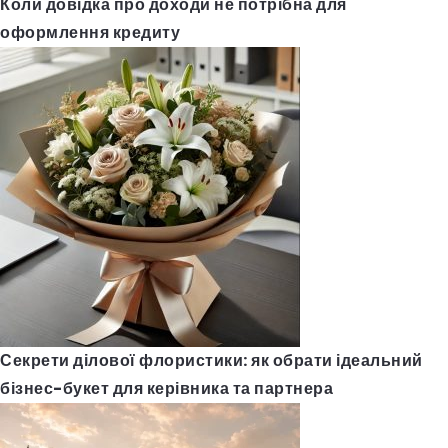
Коли довідка про доходи не потрібна для
оформлення кредиту
Секрети ділової флористики: як обрати ідеальний
бізнес-букет для керівника та партнера