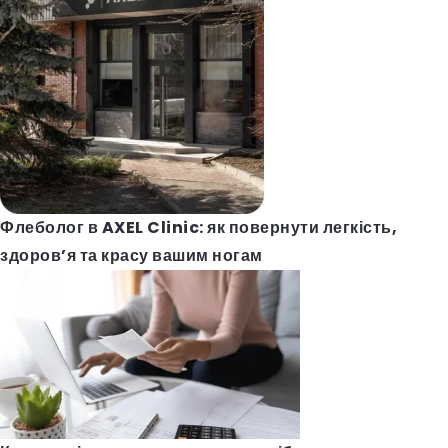
Флеболог в AXEL Clinic: як повернути легкість,
здоров’я та красу вашим ногам