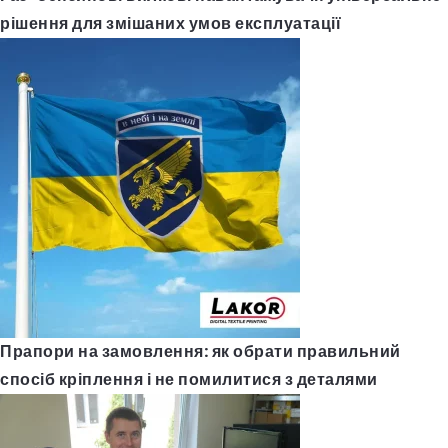
рішення для змішаних умов експлуатації
Прапори на замовлення: як обрати правильний
спосіб кріплення і не помилитися з деталями