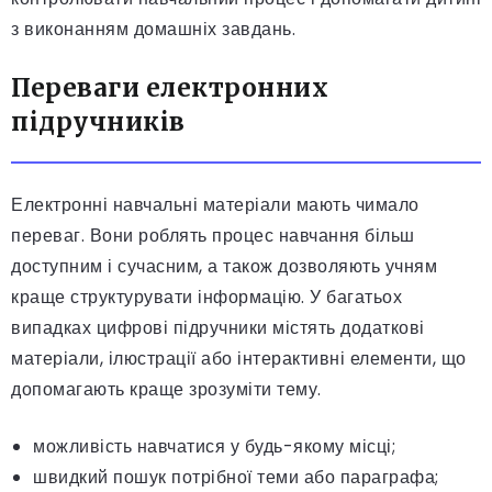
з виконанням домашніх завдань.
Переваги електронних
підручників
Електронні навчальні матеріали мають чимало
переваг. Вони роблять процес навчання більш
доступним і сучасним, а також дозволяють учням
краще структурувати інформацію. У багатьох
випадках цифрові підручники містять додаткові
матеріали, ілюстрації або інтерактивні елементи, що
допомагають краще зрозуміти тему.
можливість навчатися у будь-якому місці;
швидкий пошук потрібної теми або параграфа;