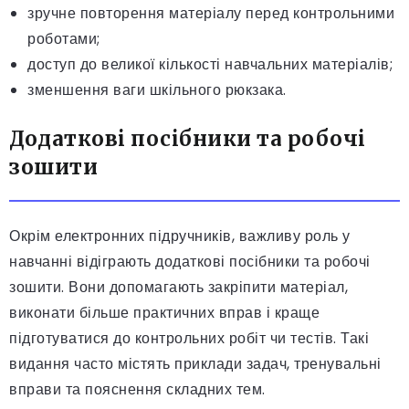
зручне повторення матеріалу перед контрольними
роботами;
доступ до великої кількості навчальних матеріалів;
зменшення ваги шкільного рюкзака.
Додаткові посібники та робочі
зошити
Окрім електронних підручників, важливу роль у
навчанні відіграють додаткові посібники та робочі
зошити. Вони допомагають закріпити матеріал,
виконати більше практичних вправ і краще
підготуватися до контрольних робіт чи тестів. Такі
видання часто містять приклади задач, тренувальні
вправи та пояснення складних тем.