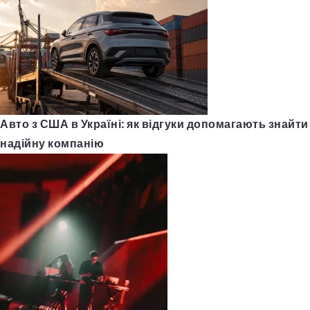
Авто з США в Україні: як відгуки допомагають знайти
надійну компанію