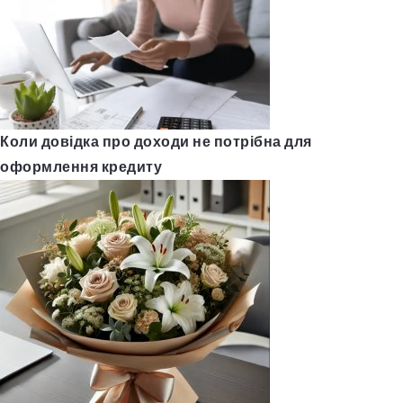
Коли довідка про доходи не потрібна для
оформлення кредиту