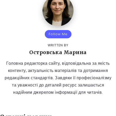
Follow Me
WRITTEN BY
Островська Марина
Головна редакторка сайту, відповідальна за якість
контенту, актуальність матеріалів та дотримання
редакційних стандартів. Завдяки її професіоналізму
та уважності до деталей ресурс залишається
надійним джерелом інформації для читачів.