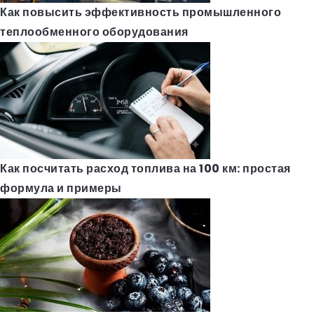
Как повысить эффективность промышленного
теплообменного оборудования
Как посчитать расход топлива на 100 км: простая
формула и примеры