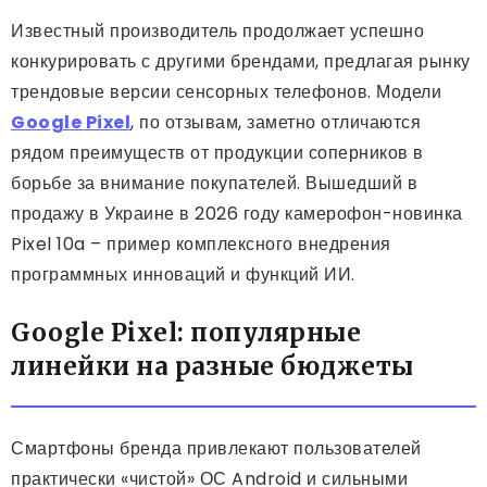
Известный производитель продолжает успешно
конкурировать с другими брендами, предлагая рынку
трендовые версии сенсорных телефонов. Модели
Google Pixel
, по отзывам, заметно отличаются
рядом преимуществ от продукции соперников в
борьбе за внимание покупателей. Вышедший в
продажу в Украине в 2026 году камерофон-новинка
Pixel 10a – пример комплексного внедрения
программных инноваций и функций ИИ.
Google Pixel: популярные
линейки на разные бюджеты
Смартфоны бренда привлекают пользователей
практически «чистой» ОС Android и сильными