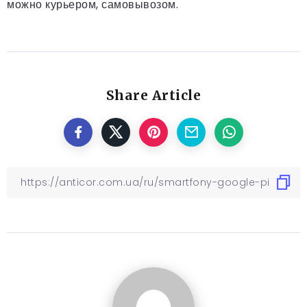
можно курьером, самовывозом.
Share Article