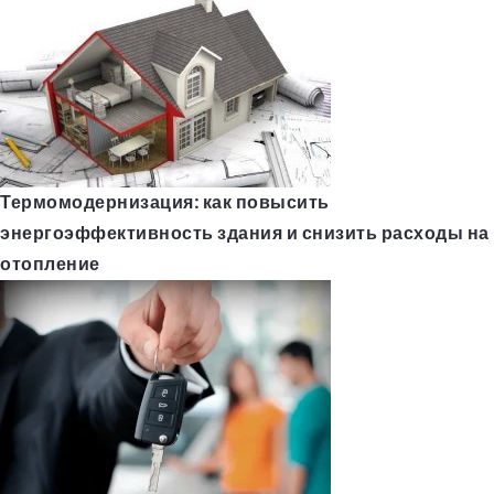
Термомодернизация: как повысить
энергоэффективность здания и снизить расходы на
отопление