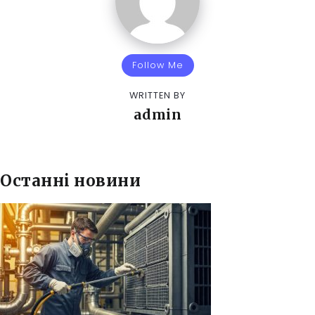
Follow Me
WRITTEN BY
admin
Останні новини