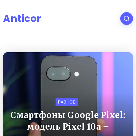
Anticor
РАЗНОЕ
Смартфоны Google Pixel:
модель Pixel 10a –