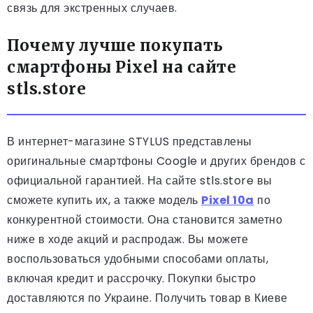
связь для экстренных случаев.
Почему лучше покупать
смартфоны Pixel на сайте
stls.store
В интернет-магазине STYLUS представлены
оригинальные смартфоны Coogle и других брендов с
официальной гарантией. На сайте stls.store вы
сможете купить их, а также модель
Pixel 10a
по
конкурентной стоимости. Она становится заметно
ниже в ходе акций и распродаж. Вы можете
воспользоваться удобными способами оплаты,
включая кредит и рассрочку. Покупки быстро
доставляются по Украине. Получить товар в Киеве