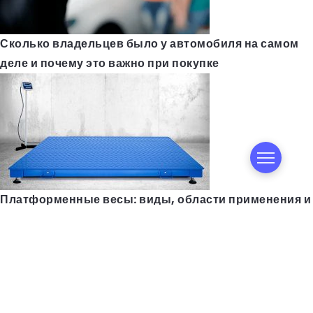
Сколько владельцев было у автомобиля на самом
деле и почему это важно при покупке
Платформенные весы: виды, области применения и
как не ошибиться с выбором