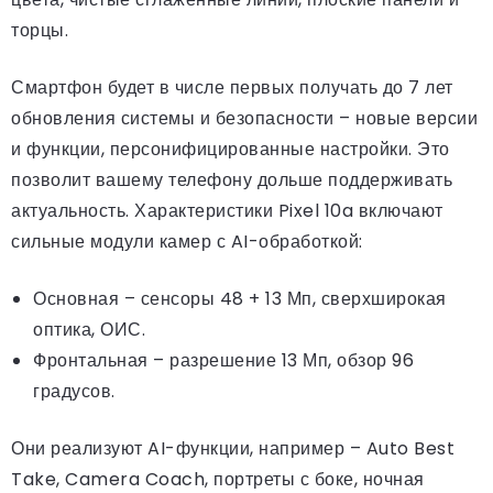
торцы.
Смартфон будет в числе первых получать до 7 лет
обновления системы и безопасности – новые версии
и функции, персонифицированные настройки. Это
позволит вашему телефону дольше поддерживать
актуальность. Характеристики Pixel 10a включают
сильные модули камер с AI-обработкой:
Основная – сенсоры 48 + 13 Мп, сверхширокая
оптика, ОИС.
Фронтальная – разрешение 13 Мп, обзор 96
градусов.
Они реализуют AI-функции, например – Auto Best
Take, Camera Coach, портреты с боке, ночная