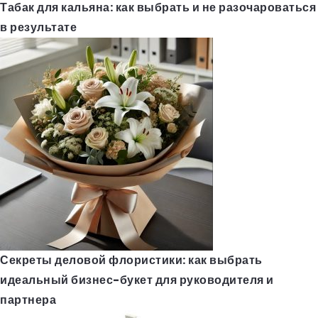
Табак для кальяна: как выбрать и не разочароваться
в результате
Секреты деловой флористики: как выбрать
идеальный бизнес-букет для руководителя и
партнера