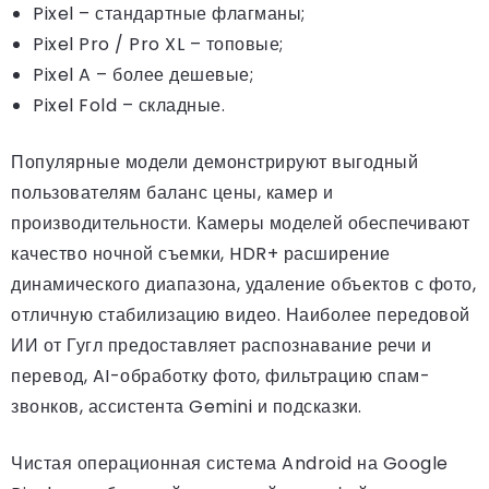
Pixel – стандартные флагманы;
Pixel Pro / Pro XL – топовые;
Pixel A – более дешевые;
Pixel Fold – складные.
Популярные модели демонстрируют выгодный
пользователям баланс цены, камер и
производительности. Камеры моделей обеспечивают
качество ночной съемки, HDR+ расширение
динамического диапазона, удаление объектов с фото,
отличную стабилизацию видео. Наиболее передовой
ИИ от Гугл предоставляет распознавание речи и
перевод, AI-обработку фото, фильтрацию спам-
звонков, ассистента Gemini и подсказки.
Чистая операционная система Android на Google