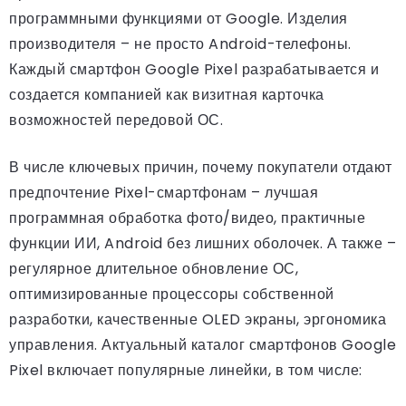
программными функциями от Google. Изделия
производителя – не просто Android-телефоны.
Каждый смартфон Google Pixel разрабатывается и
создается компанией как визитная карточка
возможностей передовой ОС.
В числе ключевых причин, почему покупатели отдают
предпочтение Pixel-смартфонам – лучшая
программная обработка фото/видео, практичные
функции ИИ, Android без лишних оболочек. А также –
регулярное длительное обновление ОС,
оптимизированные процессоры собственной
разработки, качественные OLED экраны, эргономика
управления. Актуальный каталог смартфонов Google
Pixel включает популярные линейки, в том числе: