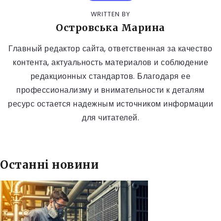
WRITTEN BY
Островська Марина
Главный редактор сайта, ответственная за качество
контента, актуальность материалов и соблюдение
редакционных стандартов. Благодаря ее
профессионализму и внимательности к деталям
ресурс остается надежным источником информации
для читателей.
Останні новини