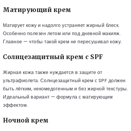
Матирующий крем
Матирует кожу и надолго устраняет жирный блеск.
Особенно полезен летом или под дневной макияж.
Главное — чтобы такой крем не пересушивал кожу.
Солнцезащитный крем с SPF
Жирная кожа также нуждается в защите от
ультрафиолета. Солнцезащитный крем с SPF должен
быть лёгким, некомедогенным и без жирной текстуры.
Идеальный вариант — формула с матирующим
эффектом.
Ночной крем