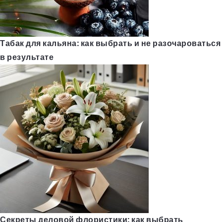
Табак для кальяна: как выбрать и не разочароваться
в результате
Секреты деловой флористики: как выбрать