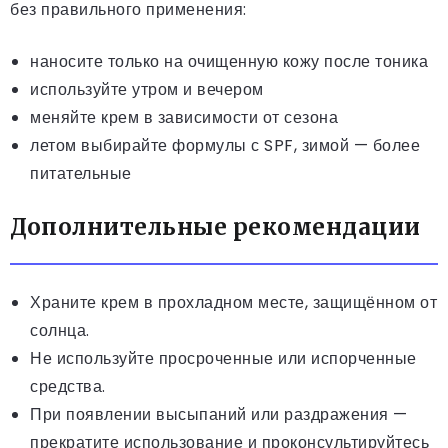
без правильного применения:
наносите только на очищенную кожу после тоника
используйте утром и вечером
меняйте крем в зависимости от сезона
летом выбирайте формулы с SPF, зимой — более
питательные
Дополнительные рекомендации
Храните крем в прохладном месте, защищённом от
солнца.
Не используйте просроченные или испорченные
средства.
При появлении высыпаний или раздражения —
прекратите использование и проконсультируйтесь