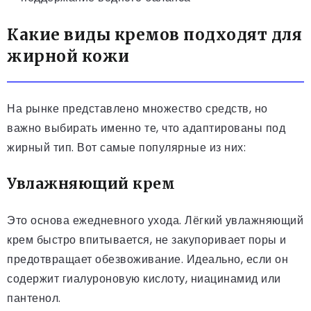
Какие виды кремов подходят для
жирной кожи
На рынке представлено множество средств, но
важно выбирать именно те, что адаптированы под
жирный тип. Вот самые популярные из них:
Увлажняющий крем
Это основа ежедневного ухода. Лёгкий увлажняющий
крем быстро впитывается, не закупоривает поры и
предотвращает обезвоживание. Идеально, если он
содержит гиалуроновую кислоту, ниацинамид или
пантенол.