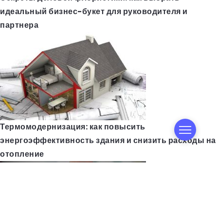
идеальный бизнес-букет для руководителя и
партнера
Термомодернизация: как повысить
энергоэффективность здания и снизить расходы на
отопление