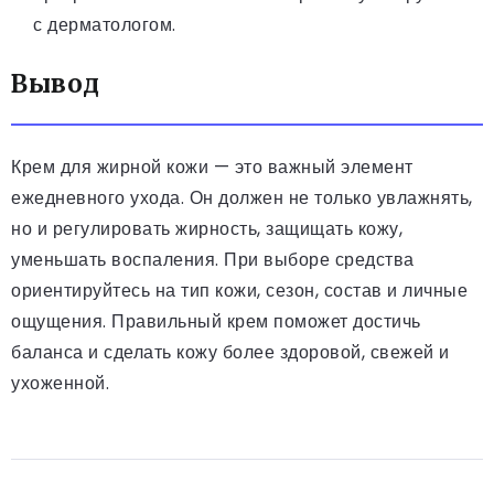
с дерматологом.
Вывод
Крем для жирной кожи — это важный элемент
ежедневного ухода. Он должен не только увлажнять,
но и регулировать жирность, защищать кожу,
уменьшать воспаления. При выборе средства
ориентируйтесь на тип кожи, сезон, состав и личные
ощущения. Правильный крем поможет достичь
баланса и сделать кожу более здоровой, свежей и
ухоженной.