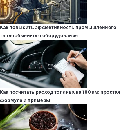
Как повысить эффективность промышленного
теплообменного оборудования
Как посчитать расход топлива на 100 км: простая
формула и примеры