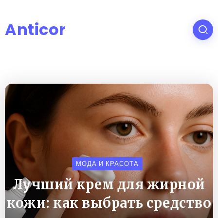
Anticor
МОДА И КРАСОТА
Лучший крем для жирной
кожи: как выбрать средство