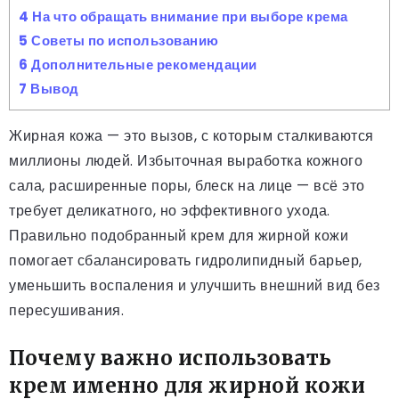
4
На что обращать внимание при выборе крема
5
Советы по использованию
6
Дополнительные рекомендации
7
Вывод
Жирная кожа — это вызов, с которым сталкиваются
миллионы людей. Избыточная выработка кожного
сала, расширенные поры, блеск на лице — всё это
требует деликатного, но эффективного ухода.
Правильно подобранный крем для жирной кожи
помогает сбалансировать гидролипидный барьер,
уменьшить воспаления и улучшить внешний вид без
пересушивания.
Почему важно использовать
крем именно для жирной кожи