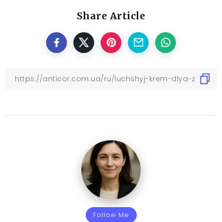
Share Article
Follow Me