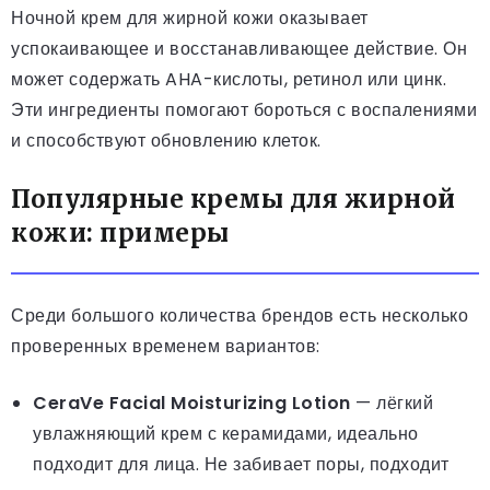
Ночной крем для жирной кожи оказывает
успокаивающее и восстанавливающее действие. Он
может содержать AHA-кислоты, ретинол или цинк.
Эти ингредиенты помогают бороться с воспалениями
и способствуют обновлению клеток.
Популярные кремы для жирной
кожи: примеры
Среди большого количества брендов есть несколько
проверенных временем вариантов:
CeraVe Facial Moisturizing Lotion
— лёгкий
увлажняющий крем с керамидами, идеально
подходит для лица. Не забивает поры, подходит