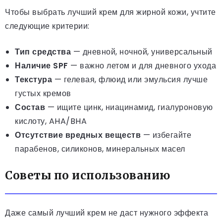
Чтобы выбрать лучший крем для жирной кожи, учтите
следующие критерии:
Тип средства
— дневной, ночной, универсальный
Наличие SPF
— важно летом и для дневного ухода
Текстура
— гелевая, флюид или эмульсия лучше
густых кремов
Состав
— ищите цинк, ниацинамид, гиалуроновую
кислоту, AHA/BHA
Отсутствие вредных веществ
— избегайте
парабенов, силиконов, минеральных масел
Советы по использованию
Даже самый лучший крем не даст нужного эффекта