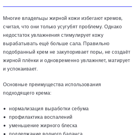
Многие владельцы жирной кожи избегают кремов,
считая, что они только усугубят проблему. Однако
недостаток увлажнения стимулирует кожу
вырабатывать ещё больше сала. Правильно
подобранный крем не закупоривает поры, не создаёт
жирной плёнки и одновременно увлажняет, матирует
и успокаивает.
Основные преимущества использования
подходящего крема:
нормализация выработки себума
профилактика воспалений
уменьшение жирного блеска
поддержание водного баланса