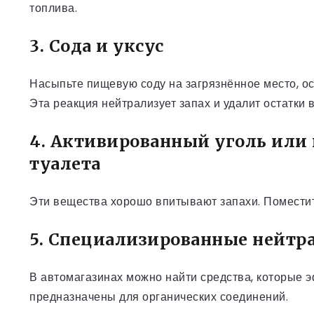
топлива.
3. Сода и уксус
Насыпьте пищевую соду на загрязнённое место, ост
Эта реакция нейтрализует запах и удалит остатки 
4. Активированный уголь или
туалета
Эти вещества хорошо впитывают запахи. Поместите
5. Специализированные нейтр
В автомагазинах можно найти средства, которые э
предназначены для органических соединений.