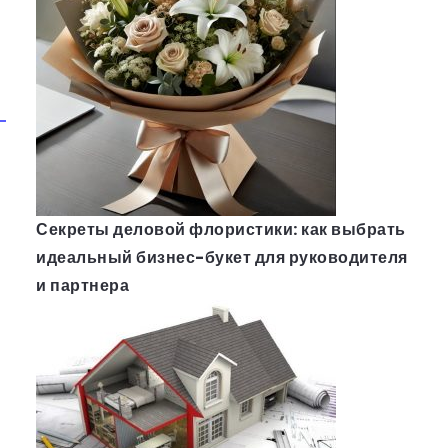
Секреты деловой флористики: как выбрать
идеальный бизнес-букет для руководителя
и партнера
у