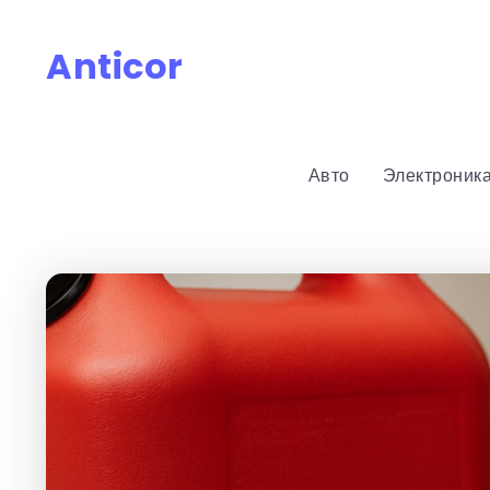
Anticor
Авто
Электроник