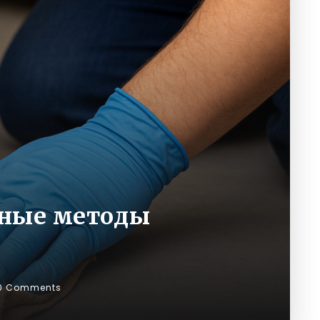
вные методы
0 Comments