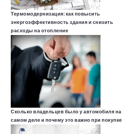
Термомодернизация: как повысить
энергоэффективность здания и снизить
расходы на отопление
Сколько владельцев было у автомобиля на
самом деле и почему это важно при покупке