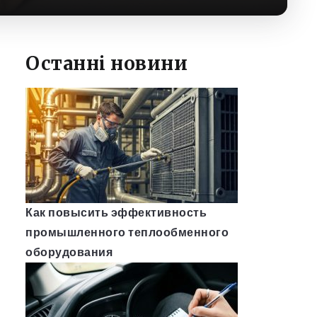
Останні новини
Как повысить эффективность
промышленного теплообменного
оборудования