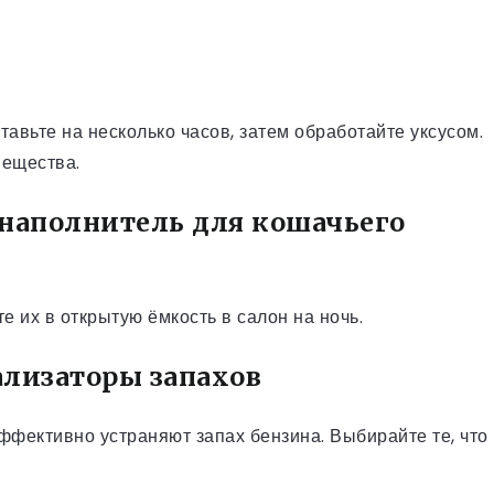
авьте на несколько часов, затем обработайте уксусом.
вещества.
 наполнитель для кошачьего
 их в открытую ёмкость в салон на ночь.
ализаторы запахов
ффективно устраняют запах бензина. Выбирайте те, что