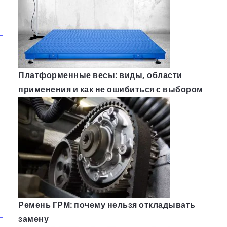
Платформенные весы: виды, области
применения и как не ошибиться с выбором
Ремень ГРМ: почему нельзя откладывать
замену