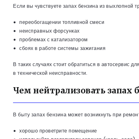
Если вы чувствуете запах бензина из выхлопной тр
переобогащении топливной смеси
неисправных форсунках
проблемах с катализатором
сбоях в работе системы зажигания
В таких случаях стоит обратиться в автосервис дл
в технической неисправности.
Чем нейтрализовать запах 
В быту запах бензина может возникнуть при ремонт
хорошо проветрите помещение