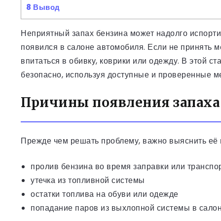
8
Вывод
Неприятный запах бензина может надолго испортит
появился в салоне автомобиля. Если не принять м
впитаться в обивку, коврики или одежду. В этой ст
безопасно, используя доступные и проверенные м
Причины появления запаха 
Прежде чем решать проблему, важно выяснить её 
пролив бензина во время заправки или транспо
утечка из топливной системы
остатки топлива на обуви или одежде
попадание паров из выхлопной системы в сало