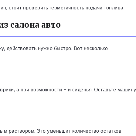
ин, стоит проверить герметичность подачи топлива.
из салона авто
у, действовать нужно быстро. Вот несколько
оврики, а при возможности – и сиденья. Оставьте машин
ым раствором. Это уменьшит количество остатков