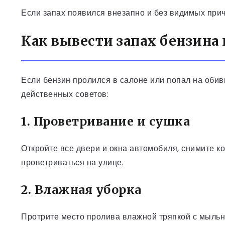
Если запах появился внезапно и без видимых прич
Как вывести запах бензина 
Если бензин пролился в салоне или попал на обивк
действенных советов:
1. Проветривание и сушка
Откройте все двери и окна автомобиля, снимите к
проветриваться на улице.
2. Влажная уборка
Протрите место пролива влажной тряпкой с мыльн