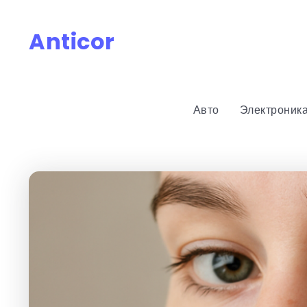
Anticor
Авто
Электроник