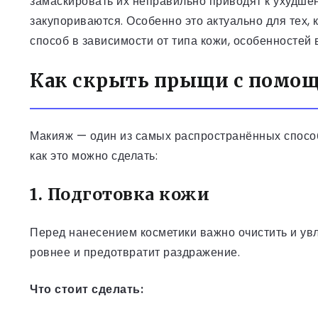
замаскировать их неправильно приводят к ухудше
закупориваются. Особенно это актуально для тех, 
способ в зависимости от типа кожи, особенностей
Как скрыть прыщи с помо
Макияж — один из самых распространённых спосо
как это можно сделать:
1. Подготовка кожи
Перед нанесением косметики важно очистить и ув
ровнее и предотвратит раздражение.
Что стоит сделать: