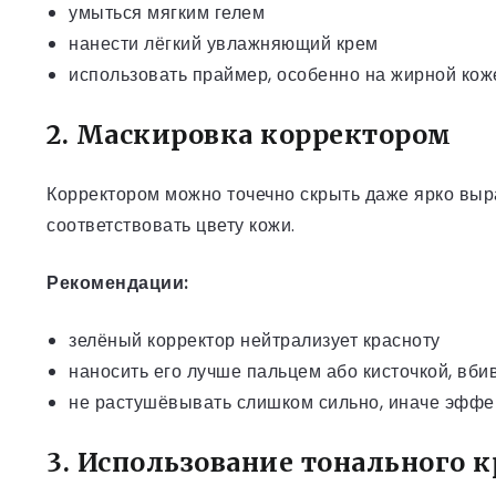
умыться мягким гелем
нанести лёгкий увлажняющий крем
использовать праймер, особенно на жирной кож
2. Маскировка корректором
Корректором можно точечно скрыть даже ярко вы
соответствовать цвету кожи.
Рекомендации:
зелёный корректор нейтрализует красноту
наносить его лучше пальцем або кисточкой, в
не растушёвывать слишком сильно, иначе эффек
3. Использование тонального 