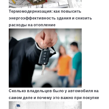
Термомодернизация: как повысить
энергоэффективность здания и снизить
расходы на отопление
Сколько владельцев было у автомобиля на
самом деле и почему это важно при покупке