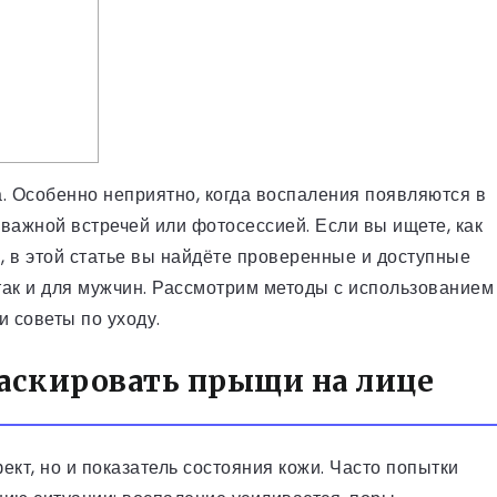
 Особенно неприятно, когда воспаления появляются в
ажной встречей или фотосессией. Если вы ищете, как
, в этой статье вы найдёте проверенные и доступные
так и для мужчин. Рассмотрим методы с использованием
и советы по уходу.
аскировать прыщи на лице
кт, но и показатель состояния кожи. Часто попытки