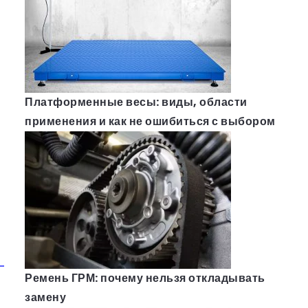
Платформенные весы: виды, области
применения и как не ошибиться с выбором
Ремень ГРМ: почему нельзя откладывать
замену