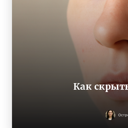
Как скрыт
Остр