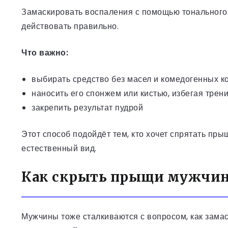
Замаскировать воспаления с помощью тонального 
действовать правильно.
Что важно:
выбирать средство без масел и комедогенных 
наносить его спонжем или кистью, избегая трен
закрепить результат пудрой
Этот способ подойдёт тем, кто хочет спрятать пры
естественный вид.
Как скрыть прыщи мужчин
Мужчины тоже сталкиваются с вопросом, как зама