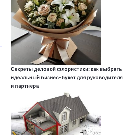
Секреты деловой флористики: как выбрать
идеальный бизнес-букет для руководителя
и партнера