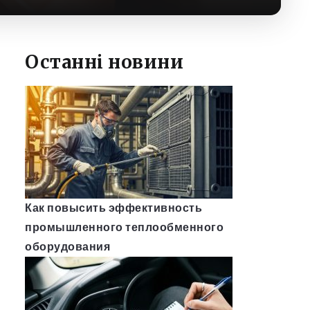
Останні новини
Как повысить эффективность
промышленного теплообменного
оборудования