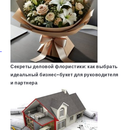
Секреты деловой флористики: как выбрать
идеальный бизнес-букет для руководителя
и партнера