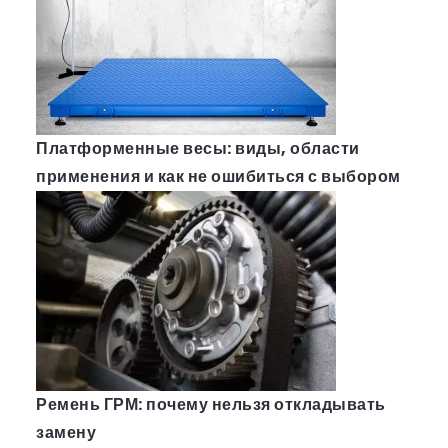
Платформенные весы: виды, области
применения и как не ошибиться с выбором
Ремень ГРМ: почему нельзя откладывать
замену