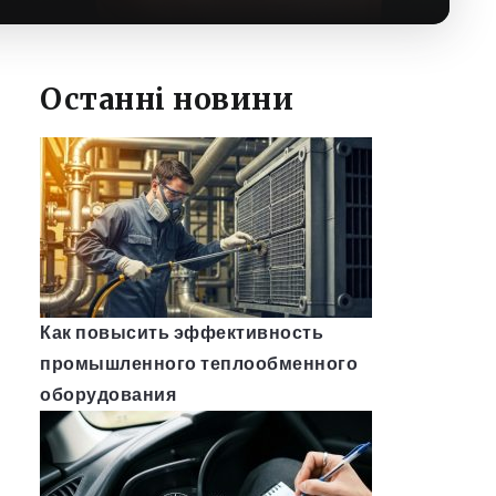
Останні новини
Как повысить эффективность
промышленного теплообменного
оборудования