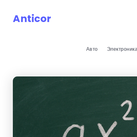
Anticor
Авто
Электроник