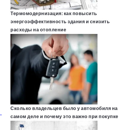
Термомодернизация: как повысить
энергоэффективность здания и снизить
расходы на отопление
Сколько владельцев было у автомобиля на
самом деле и почему это важно при покупке