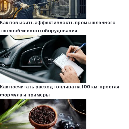
Как повысить эффективность промышленного
теплообменного оборудования
Как посчитать расход топлива на 100 км: простая
формула и примеры