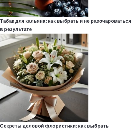
Табак для кальяна: как выбрать и не разочароваться
в результате
Секреты деловой флористики: как выбрать