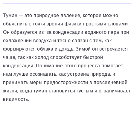
Туман — это природное явление, которое можно
объяснить с точки зрения физики простыми словами.
Он образуется из-за конденсации водяного пара при
охлаждении воздуха и тесно связан с тем, как
формируются облака и дождь. Зимой он встречается
чаще, так как холод способствует быстрой
конденсации. Понимание этого процесса помогает
нам лучше осознавать, как устроена природа, и
принимать меры предосторожности в повседневной
жизни, когда туман становится густым и ограничивает
видимость.