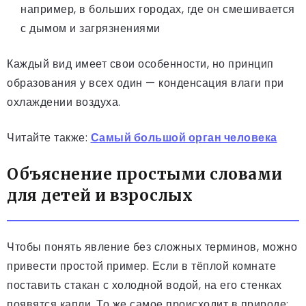
например, в больших городах, где он смешивается
с дымом и загрязнениями
Каждый вид имеет свои особенности, но принцип
образования у всех один — конденсация влаги при
охлаждении воздуха.
Читайте также:
Самый большой орган человека
Объяснение простыми словами
для детей и взрослых
Чтобы понять явление без сложных терминов, можно
привести простой пример. Если в тёплой комнате
поставить стакан с холодной водой, на его стенках
появятся капли. То же самое происходит в природе: