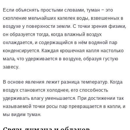
Если объяснять простыми словами, туман – это
скопление мельчайших капелек воды, взвешенных в
воздухе у поверхности земли. С точки зрения физики,
он образуется тогда, когда влажный воздух
охлаждается, и содержащийся в нём водяной пар
конденсируется. Каждая крошечная капля настолько
мала, что удерживается в воздухе, образуя густую
завесу.
В основе явления лежит разница температур. Когда
воздух становится холоднее, его способность
удерживать влагу уменьшается. При достижении так
называемой точки росы пар превращается в капли, и
мы видим туман.
Связь тумана и облаков