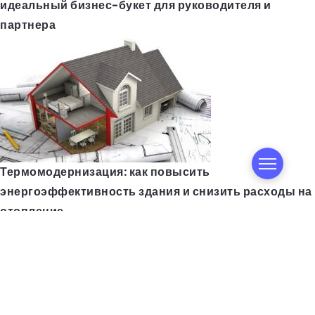
идеальный бизнес-букет для руководителя и
партнера
Термомодернизация: как повысить
энергоэффективность здания и снизить расходы на
отопление