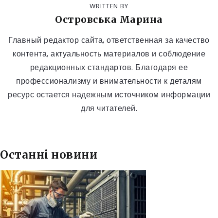
WRITTEN BY
Островська Марина
Главный редактор сайта, ответственная за качество
контента, актуальность материалов и соблюдение
редакционных стандартов. Благодаря ее
профессионализму и внимательности к деталям
ресурс остается надежным источником информации
для читателей.
Останні новини