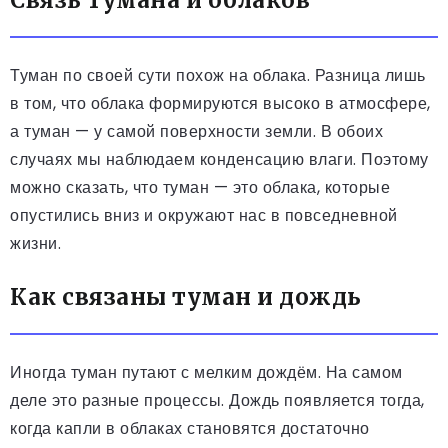
Туман по своей сути похож на облака. Разница лишь
в том, что облака формируются высоко в атмосфере,
а туман — у самой поверхности земли. В обоих
случаях мы наблюдаем конденсацию влаги. Поэтому
можно сказать, что туман — это облака, которые
опустились вниз и окружают нас в повседневной
жизни.
Как связаны туман и дождь
Иногда туман путают с мелким дождём. На самом
деле это разные процессы. Дождь появляется тогда,
когда капли в облаках становятся достаточно