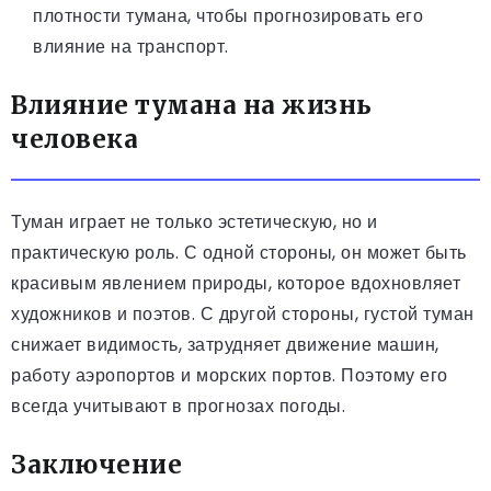
плотности тумана, чтобы прогнозировать его
влияние на транспорт.
Влияние тумана на жизнь
человека
Туман играет не только эстетическую, но и
практическую роль. С одной стороны, он может быть
красивым явлением природы, которое вдохновляет
художников и поэтов. С другой стороны, густой туман
снижает видимость, затрудняет движение машин,
работу аэропортов и морских портов. Поэтому его
всегда учитывают в прогнозах погоды.
Заключение