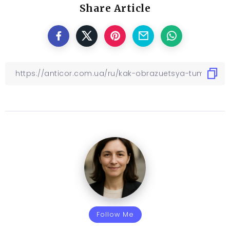
Share Article
Follow Me