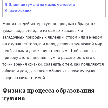
8
Влияние тумана на жизнь человека
9
Заключение
Многих людей интересует вопрос, как образуется
туман, ведь это одно из самых красивых и
загадочных природных явлений. Утром или вечером
он окутывает города и поля, делая окружающий мир
необычным и даже таинственным. Чтобы понять
природу этого явления, нужно рассмотреть его с
точки зрения физики, сравнить с тем, как появляются
облака и дождь, а также объяснить, почему туман
чаще возникает зимой.
Физика процесса образования
тумана