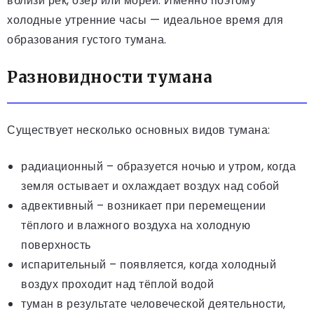
вблизи рек, озёр или морей. Именно поэтому
холодные утренние часы — идеальное время для
образования густого тумана.
Разновидности тумана
Существует несколько основных видов тумана:
радиационный – образуется ночью и утром, когда
земля остывает и охлаждает воздух над собой
адвективный – возникает при перемещении
тёплого и влажного воздуха на холодную
поверхность
испарительный – появляется, когда холодный
воздух проходит над тёплой водой
туман в результате человеческой деятельности,