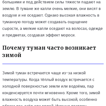
большими и под действием силы тяжести падают на
землю. В тумане же капли очень мелкие, они висят в
воздухе и не оседают. Однако высокая влажность в
туманную погоду может создавать ощущение
сырости, а мелкие капли оседают на волосах, одежде
и предметах, создавая эффект мороси.
Почему туман часто возникает
зимой
Зимой туман встречается чаще из-за низкой
температуры. Когда тёплый воздух встречается с
холодной поверхностью земли или водоёма, пар
конденсируется почти мгновенно. Кроме того, зимой
влажность воздуха может быть высокой, особенно