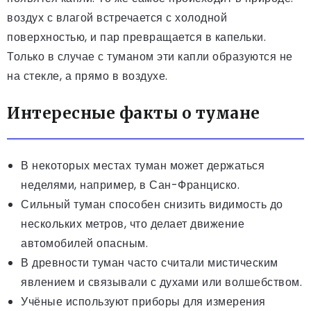
воздух с влагой встречается с холодной
поверхностью, и пар превращается в капельки.
Только в случае с туманом эти капли образуются не
на стекле, а прямо в воздухе.
Интересные факты о тумане
В некоторых местах туман может держаться
неделями, например, в Сан-Франциско.
Сильный туман способен снизить видимость до
нескольких метров, что делает движение
автомобилей опасным.
В древности туман часто считали мистическим
явлением и связывали с духами или волшебством.
Учёные используют приборы для измерения