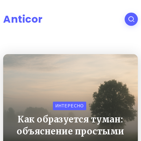
Anticor
ИНТЕРЕСНО
Как образуется туман:
объяснение простыми