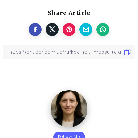
Share Article
Follow Me