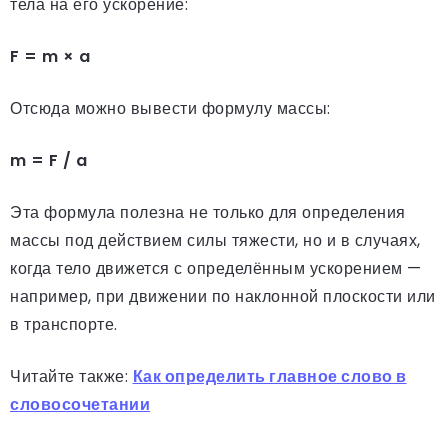
тела на его ускорение:
F = m × a
Отсюда можно вывести формулу массы:
m = F / a
Эта формула полезна не только для определения
массы под действием силы тяжести, но и в случаях,
когда тело движется с определённым ускорением —
например, при движении по наклонной плоскости или
в транспорте.
Читайте также:
Как определить главное слово в
словосочетании