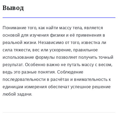
Вывод
Понимание того, как найти массу тела, является
основой для изучения физики и её применения в
реальной жизни. Независимо от того, известна ли
сила тяжести, вес или ускорение, правильное
использование формулы позволяет получить точный
результат. Особенно важно не путать массу с весом,
ведь это разные понятия. Соблюдение
последовательности в расчётах и внимательность к
единицам измерения обеспечат успешное решение
любой задачи.