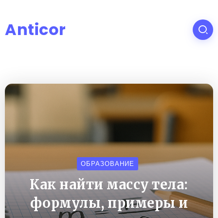
Anticor
ОБРАЗОВАНИЕ
Как найти массу тела:
формулы, примеры и