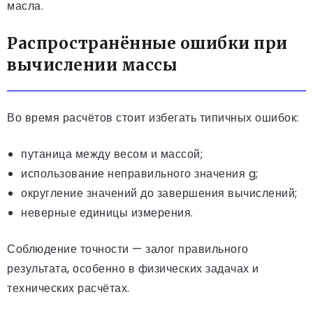
масла.
Распространённые ошибки при
вычислении массы
Во время расчётов стоит избегать типичных ошибок:
путаница между весом и массой;
использование неправильного значения g;
округление значений до завершения вычислений;
неверные единицы измерения.
Соблюдение точности — залог правильного
результата, особенно в физических задачах и
технических расчётах.