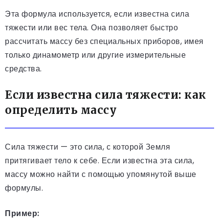
Эта формула используется, если известна сила
тяжести или вес тела. Она позволяет быстро
рассчитать массу без специальных приборов, имея
только динамометр или другие измерительные
средства.
Если известна сила тяжести: как
определить массу
Сила тяжести — это сила, с которой Земля
притягивает тело к себе. Если известна эта сила,
массу можно найти с помощью упомянутой выше
формулы.
Пример: