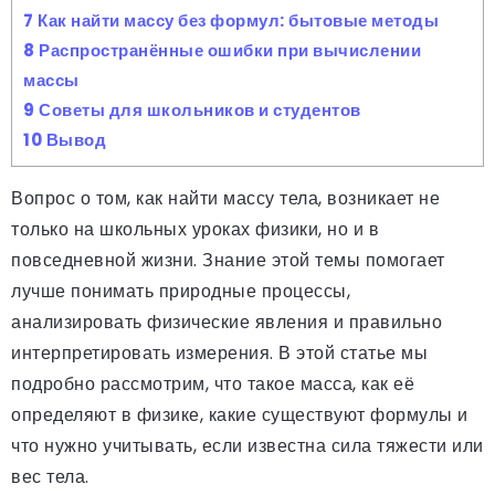
7
Как найти массу без формул: бытовые методы
8
Распространённые ошибки при вычислении
массы
9
Советы для школьников и студентов
10
Вывод
Вопрос о том, как найти массу тела, возникает не
только на школьных уроках физики, но и в
повседневной жизни. Знание этой темы помогает
лучше понимать природные процессы,
анализировать физические явления и правильно
интерпретировать измерения. В этой статье мы
подробно рассмотрим, что такое масса, как её
определяют в физике, какие существуют формулы и
что нужно учитывать, если известна сила тяжести или
вес тела.