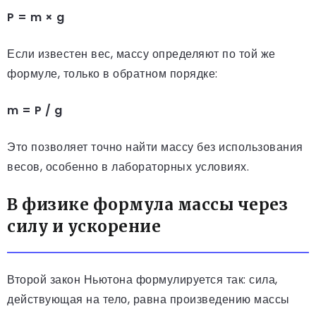
P = m × g
Если известен вес, массу определяют по той же
формуле, только в обратном порядке:
m = P / g
Это позволяет точно найти массу без использования
весов, особенно в лабораторных условиях.
В физике формула массы через
силу и ускорение
Второй закон Ньютона формулируется так: сила,
действующая на тело, равна произведению массы