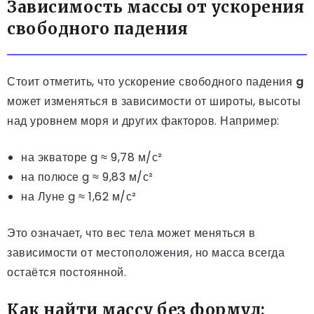
Зависимость массы от ускорения
свободного падения
Стоит отметить, что ускорение свободного падения
g
может изменяться в зависимости от широты, высоты
над уровнем моря и других факторов. Например:
на экваторе g ≈ 9,78 м/с²
на полюсе g ≈ 9,83 м/с²
на Луне g ≈ 1,62 м/с²
Это означает, что вес тела может меняться в
зависимости от местоположения, но масса всегда
остаётся постоянной.
Как найти массу без формул: