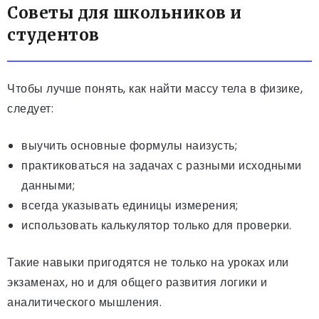
Советы для школьников и
студентов
Чтобы лучше понять, как найти массу тела в физике,
следует:
выучить основные формулы наизусть;
практиковаться на задачах с разными исходными
данными;
всегда указывать единицы измерения;
использовать калькулятор только для проверки.
Такие навыки пригодятся не только на уроках или
экзаменах, но и для общего развития логики и
аналитического мышления.