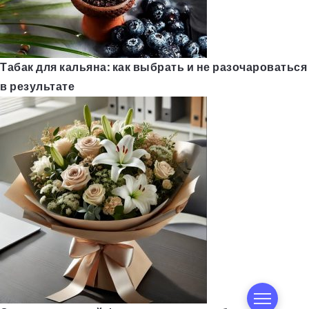
Табак для кальяна: как выбрать и не разочароваться
в результате