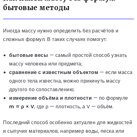
бытовые методы
Иногда массу нужно определить без расчётов и
сложных формул. В таких случаях помогут:
бытовые весы
— самый простой способ узнать
массу человека или предмета;
сравнение с известным объектом
— если масса
одного тела известна, можно прикинуть массу
другого по сопоставлению;
измерение объёма и плотности
— по формуле
m = ρ × V
, где ρ — плотность, а V — объём.
Последний способ особенно актуален для жидкостей
и сыпучих материалов, например воды, песка или