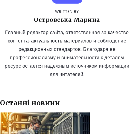
WRITTEN BY
Островська Марина
Главный редактор сайта, ответственная за качество
контента, актуальность материалов и соблюдение
редакционных стандартов. Благодаря ее
профессионализму и внимательности к деталям
ресурс остается надежным источником информации
для читателей.
Останні новини