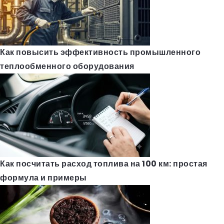
Как повысить эффективность промышленного
теплообменного оборудования
Как посчитать расход топлива на 100 км: простая
формула и примеры