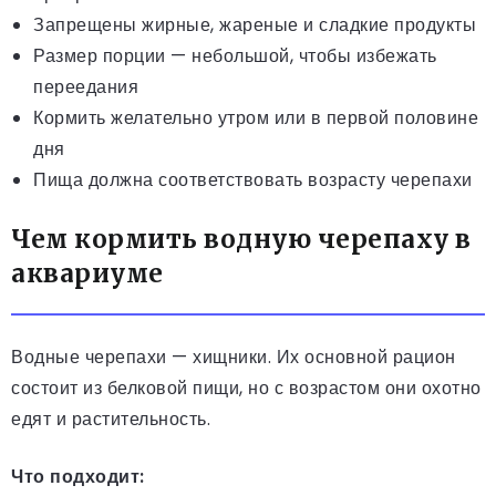
Запрещены жирные, жареные и сладкие продукты
Размер порции — небольшой, чтобы избежать
переедания
Кормить желательно утром или в первой половине
дня
Пища должна соответствовать возрасту черепахи
Чем кормить водную черепаху в
аквариуме
Водные черепахи — хищники. Их основной рацион
состоит из белковой пищи, но с возрастом они охотно
едят и растительность.
Что подходит: