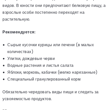
видов. В юности они предпочитают белковую пищу, а
взрослые особи постепенно переходят на
растительную.
Рекомендуется:
Сырые кусочки курицы или печени (в малых
количествах)
Улитки, дождевые черви
Водные растения и листья салата
Яблоки, морковь, кабачки (мелко нарезанные)
Специальный гранулированный корм
Обязательно чередовать виды пищи и следить за
усвояемостью продуктов.