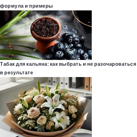
формула и примеры
Табак для кальяна: как выбрать и не разочароваться
в результате