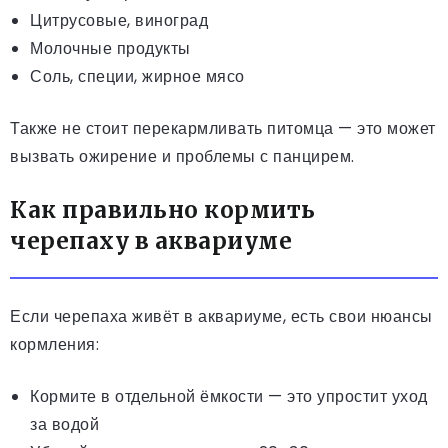
Цитрусовые, виноград
Молочные продукты
Соль, специи, жирное мясо
Также не стоит перекармливать питомца — это может
вызвать ожирение и проблемы с панцирем.
Как правильно кормить
черепаху в аквариуме
Если черепаха живёт в аквариуме, есть свои нюансы
кормления:
Кормите в отдельной ёмкости — это упростит уход
за водой