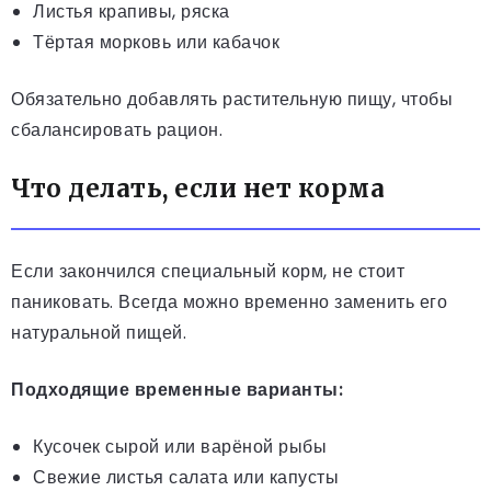
Листья крапивы, ряска
Тёртая морковь или кабачок
Обязательно добавлять растительную пищу, чтобы
сбалансировать рацион.
Что делать, если нет корма
Если закончился специальный корм, не стоит
паниковать. Всегда можно временно заменить его
натуральной пищей.
Подходящие временные варианты:
Кусочек сырой или варёной рыбы
Свежие листья салата или капусты