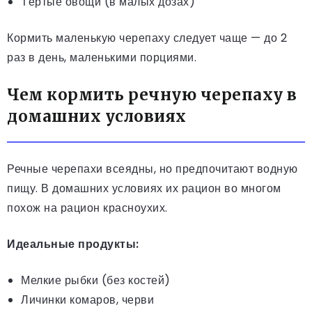
Тёртые овощи (в малых дозах)
Кормить маленькую черепаху следует чаще — до 2
раз в день, маленькими порциями.
Чем кормить речную черепаху в
домашних условиях
Речные черепахи всеядны, но предпочитают водную
пищу. В домашних условиях их рацион во многом
похож на рацион красноухих.
Идеальные продукты:
Мелкие рыбки (без костей)
Личинки комаров, черви