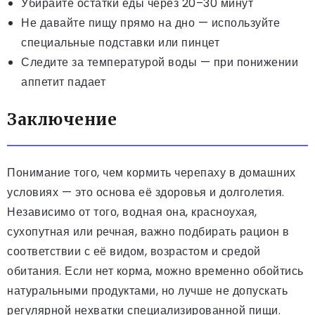
Убирайте остатки еды через 20–30 минут
Не давайте пищу прямо на дно — используйте
специальные подставки или пинцет
Следите за температурой воды — при понижении
аппетит падает
Заключение
Понимание того, чем кормить черепаху в домашних
условиях — это основа её здоровья и долголетия.
Независимо от того, водная она, красноухая,
сухопутная или речная, важно подбирать рацион в
соответствии с её видом, возрастом и средой
обитания. Если нет корма, можно временно обойтись
натуральными продуктами, но лучше не допускать
регулярной нехватки специализированной пищи.