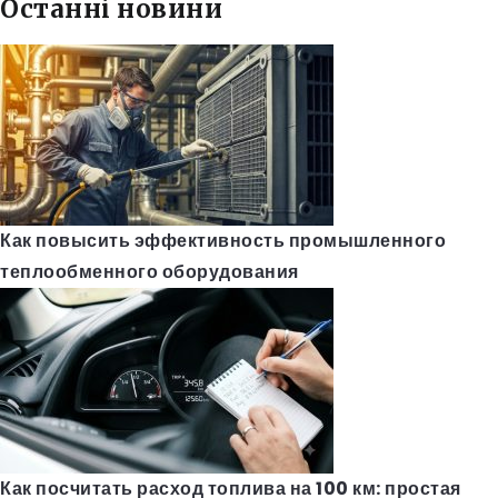
Останні новини
Как повысить эффективность промышленного
теплообменного оборудования
Как посчитать расход топлива на 100 км: простая