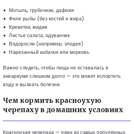
Мотыль, трубочник, дафния
Филе рыбы (без костей и жира)
Креветки, мидии
Листья салата, одуванчик
Водоросли (например, элодея)
Нарезанный кабачок или морковь
Важно следить, чтобы пища не оставалась в
аквариуме слишком долго — это может испортить
воду и вызвать болезни.
Чем кормить красноухую
черепаху в домашних условиях
Красноухая черепаха — один из самых популярных