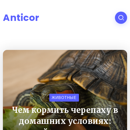
Anticor
ЖИВОТНЫЕ
Чем кормить черепаху в
домашних условиях: