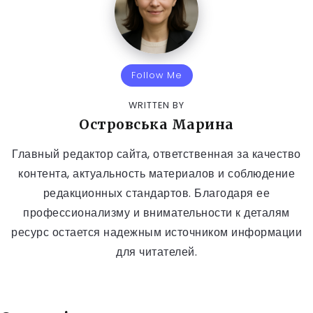
Follow Me
WRITTEN BY
Островська Марина
Главный редактор сайта, ответственная за качество
контента, актуальность материалов и соблюдение
редакционных стандартов. Благодаря ее
профессионализму и внимательности к деталям
ресурс остается надежным источником информации
для читателей.