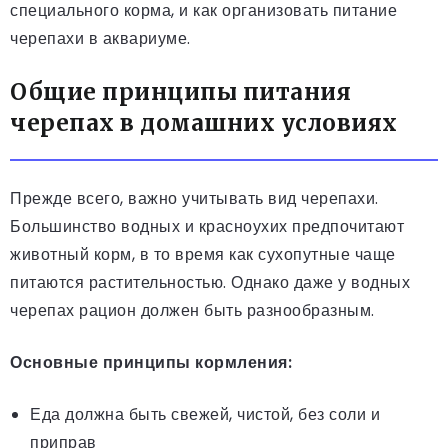
специального корма, и как организовать питание
черепахи в аквариуме.
Общие принципы питания
черепах в домашних условиях
Прежде всего, важно учитывать вид черепахи.
Большинство водных и красноухих предпочитают
животный корм, в то время как сухопутные чаще
питаются растительностью. Однако даже у водных
черепах рацион должен быть разнообразным.
Основные принципы кормления:
Еда должна быть свежей, чистой, без соли и
приправ