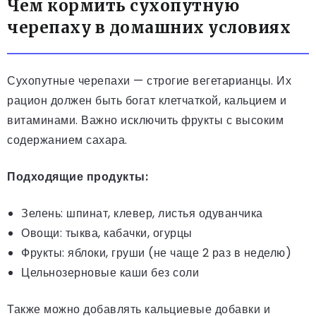
Чем кормить сухопутную
черепаху в домашних условиях
Сухопутные черепахи — строгие вегетарианцы. Их
рацион должен быть богат клетчаткой, кальцием и
витаминами. Важно исключить фрукты с высоким
содержанием сахара.
Подходящие продукты:
Зелень: шпинат, клевер, листья одуванчика
Овощи: тыква, кабачки, огурцы
Фрукты: яблоки, груши (не чаще 2 раз в неделю)
Цельнозерновые каши без соли
Также можно добавлять кальциевые добавки и