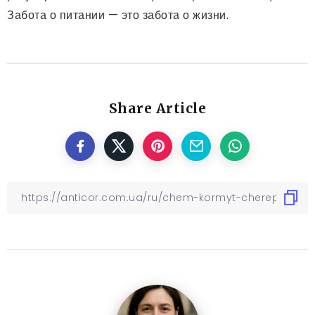
Забота о питании — это забота о жизни.
Share Article