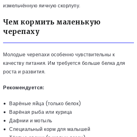
измельчённую яичную скорлупу.
Чем кормить маленькую
черепаху
Молодые черепахи особенно чувствительны к
качеству питания. Им требуется больше белка для
роста и развития.
Рекомендуется:
Варёные яйца (только белок)
Варёная рыба или курица
Дафнии и мотыль
Специальный корм для малышей