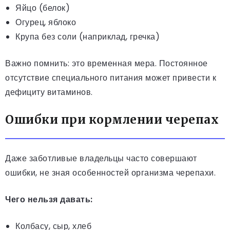
Яйцо (белок)
Огурец, яблоко
Крупа без соли (наприклад, гречка)
Важно помнить: это временная мера. Постоянное
отсутствие специального питания может привести к
дефициту витаминов.
Ошибки при кормлении черепах
Даже заботливые владельцы часто совершают
ошибки, не зная особенностей организма черепахи.
Чего нельзя давать:
Колбасу, сыр, хлеб