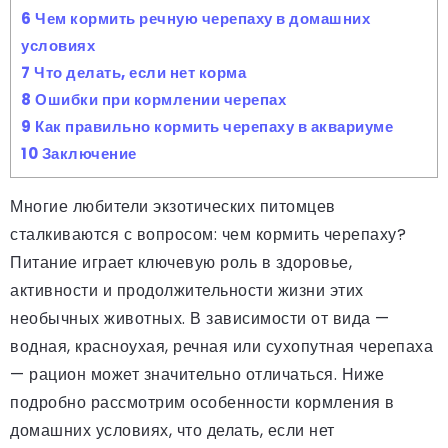
6
Чем кормить речную черепаху в домашних
условиях
7
Что делать, если нет корма
8
Ошибки при кормлении черепах
9
Как правильно кормить черепаху в аквариуме
10
Заключение
Многие любители экзотических питомцев
сталкиваются с вопросом: чем кормить черепаху?
Питание играет ключевую роль в здоровье,
активности и продолжительности жизни этих
необычных животных. В зависимости от вида —
водная, красноухая, речная или сухопутная черепаха
— рацион может значительно отличаться. Ниже
подробно рассмотрим особенности кормления в
домашних условиях, что делать, если нет