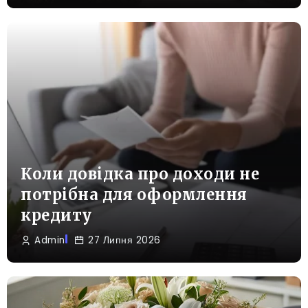
Коли довідка про доходи не
потрібна для оформлення
кредиту
Admin
27 Липня 2026