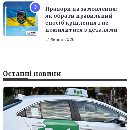
Прапори на замовлення:
як обрати правильний
спосіб кріплення і не
помилитися з деталями
17 Липня 2026
Останні новини