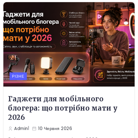
РІЗНЕ
Гаджети для мобільного
блогера: що потрібно мати у
2026
Admin
10 Червня 2026