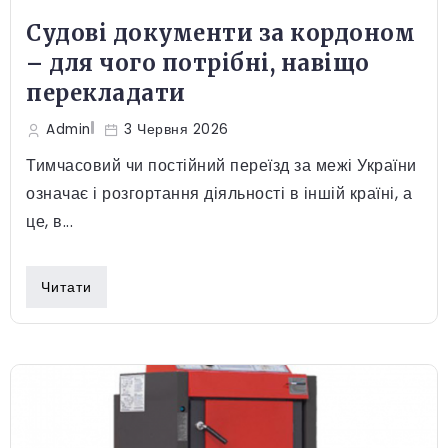
Судові документи за кордоном
– для чого потрібні, навіщо
перекладати
Admin
3 Червня 2026
Тимчасовий чи постійний переїзд за межі України
означає і розгортання діяльності в іншій країні, а
це, в...
Читати