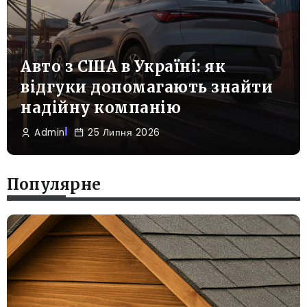
Авто з США в Україні: як
відгуки допомагають знайти
надійну компанію
Admin
25 Липня 2026
Популярне