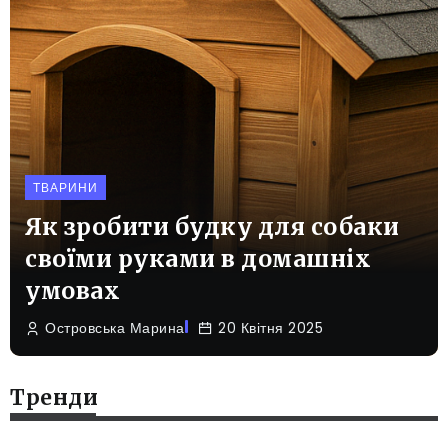
ТВАРИНИ
Як зробити будку для собаки
своїми руками в домашніх
умовах
Островська Марина
20 Квітня 2025
Тренди