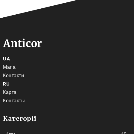
Anticor
UA
Мапа
Контакти
RU
Карта
Контакты
Категорії
Авто
40