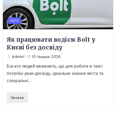
АВТО
Як працювати водієм Bolt у
Києві без досвіду
Admin
10 Червня 2026
Багато людей вважають, що для роботи в таксі
потрібні роки досвіду, ідеальне знання міста та
спеціальні...
Читати