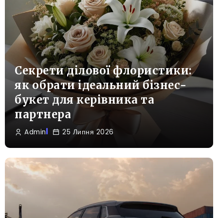
Секрети ділової флористики:
як обрати ідеальний бізнес-
букет для керівника та
партнера
Admin
25 Липня 2026