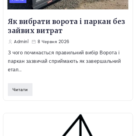
Як вибрати ворота і паркан без
зайвих витрат
Admin
8 Червня 2026
З чого починається правильний вибір Ворота і
паркан зазвичай сприймають як завершальний
етап...
Читати