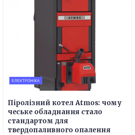
ЕЛЕКТРОНІКА
Піролізний котел Atmos: чому
чеське обладнання стало
стандартом для
твердопаливного опалення